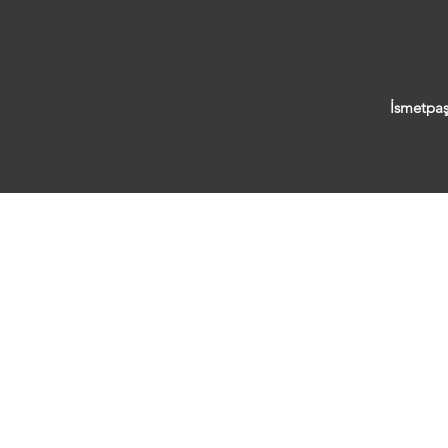
İsmetpaş