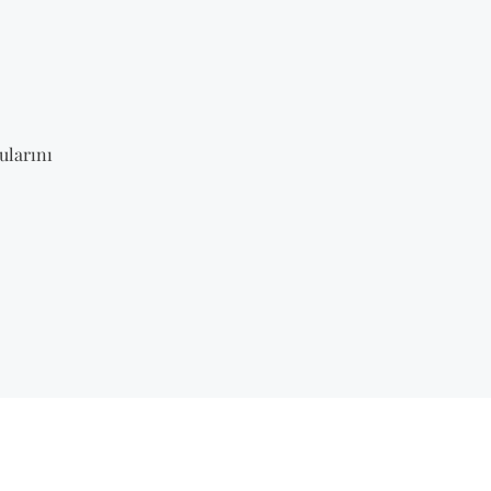
ularını